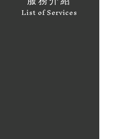
服務介紹
List of Services