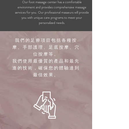
Our foot massage center has a comfortable
environment and provides comprehensive massage
services for you. Our professional masseurs will provide
you with unique care programs to meet your
personalized needs.
我們的足療
項目包括各種按
摩、手部護理、足底按摩、穴
位按摩等。
我們使用最優質的產品和最先
進的技術，確保您的體驗達到
最佳效果。