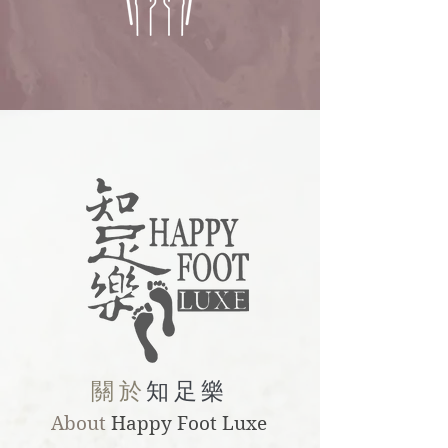
​關於
知足樂
About
Happy Foot Luxe