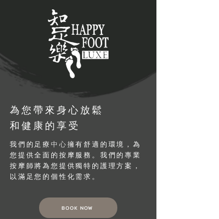
為您帶來身心放鬆
和健康的享受
我們的足療
中心
擁有舒適的環境，為
您提供全面的按摩服務。我們的專業
按摩師將為您提供獨特的護理方案，
以滿足您的個性化需求。
BOOK NOW